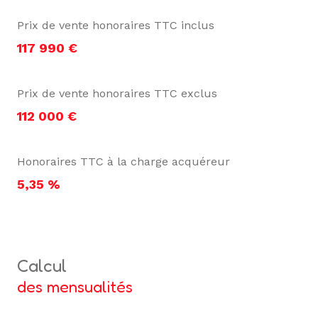
Prix de vente honoraires TTC inclus
117 990 €
Prix de vente honoraires TTC exclus
112 000 €
Honoraires TTC à la charge acquéreur
5,35 %
calcul
des mensualités