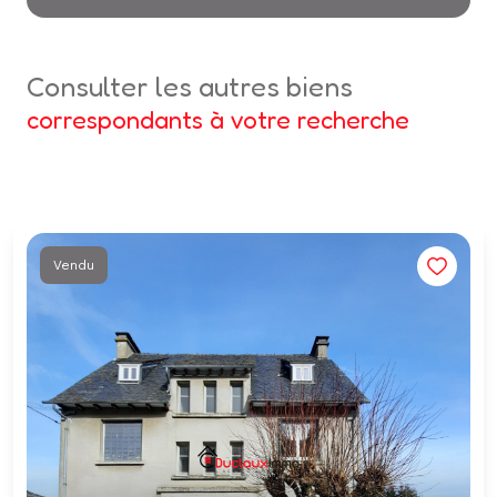
consulter les autres biens
correspondants à votre recherche
Vendu