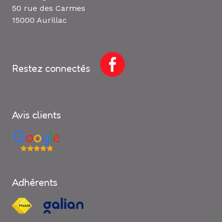
50 rue des Carmes
15000 Aurillac
Restez connectés
Avis clients
Adhérents