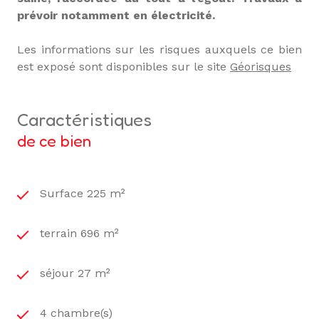
prévoir notamment en électricité.
Les informations sur les risques auxquels ce bien
est exposé sont disponibles sur le site
Géorisques
caractéristiques
de ce bien
Surface 225 m²
terrain 696 m²
séjour 27 m²
4 chambre(s)