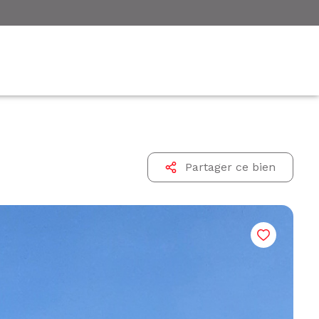
Partager ce bien