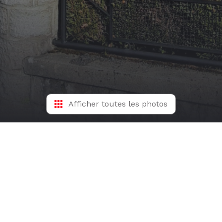
Afficher toutes les photos