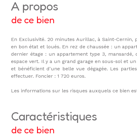
a propos
de ce bien
En Exclusivité. 20 minutes Aurillac, à Saint-Cernin
en bon état et loués. En rez de chaussée : un appar
dernier étage : un appartement type 3, mansardé, 
espace vert. Il y a un grand garage en sous-sol et un
et bénéficient d'une belle vue dégagée. Les parti
effectuer. Foncier : 1 720 euros.
Les informations sur les risques auxquels ce bien es
caractéristiques
de ce bien