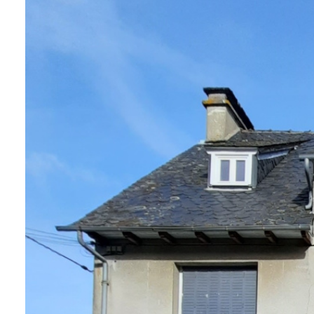
ALERTE
E-MAIL