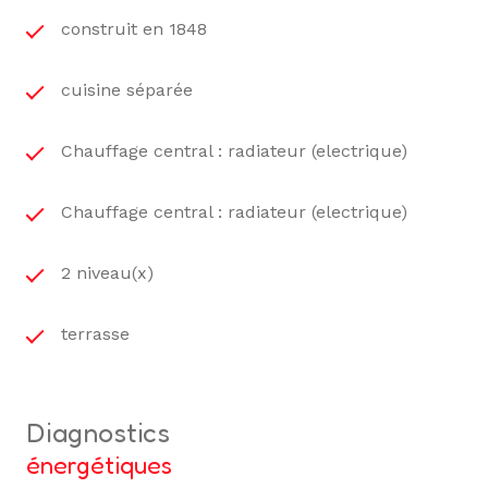
construit en 1848
cuisine séparée
Chauffage central : radiateur (electrique)
Chauffage central : radiateur (electrique)
2 niveau(x)
terrasse
diagnostics
énergétiques