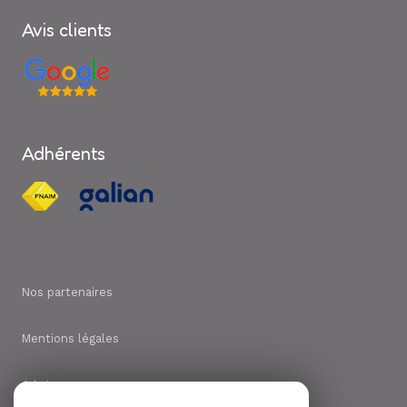
Avis clients
Adhérents
Nos partenaires
Mentions légales
Admin