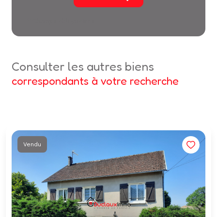
* Champs obligatoires
consulter les autres biens
correspondants à votre recherche
Vendu