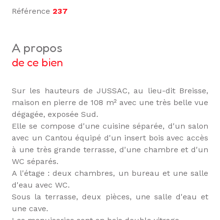
Référence
237
a propos
de ce bien
Sur les hauteurs de JUSSAC, au lieu-dit Breisse,
maison en pierre de 108 m² avec une très belle vue
dégagée, exposée Sud.
Elle se compose d'une cuisine séparée, d'un salon
avec un Cantou équipé d'un insert bois avec accès
à une très grande terrasse, d'une chambre et d'un
WC séparés.
A l'étage : deux chambres, un bureau et une salle
d'eau avec WC.
Sous la terrasse, deux pièces, une salle d'eau et
une cave.