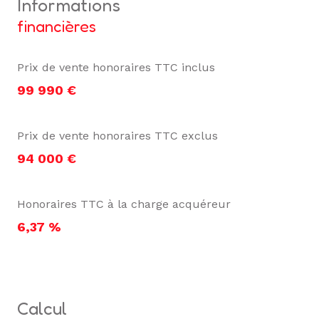
informations
financières
Prix de vente honoraires TTC inclus
99 990 €
Prix de vente honoraires TTC exclus
94 000 €
Honoraires TTC à la charge acquéreur
6,37 %
calcul