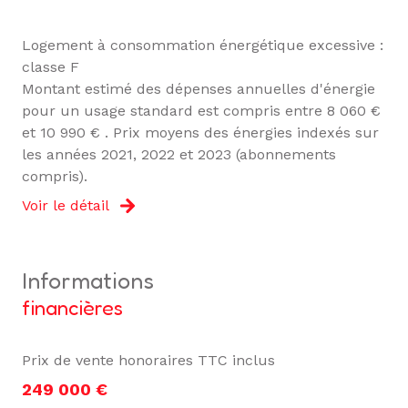
Logement à consommation énergétique excessive :
classe F
Montant estimé des dépenses annuelles d'énergie
pour un usage standard est compris entre 8 060 €
et 10 990 € . Prix moyens des énergies indexés sur
les années 2021, 2022 et 2023 (abonnements
compris).
Voir le détail
informations
financières
Prix de vente honoraires TTC inclus
249 000 €