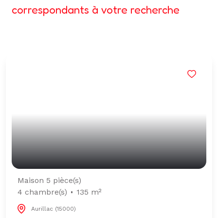
correspondants à votre recherche
Maison 5 pièce(s)
4 chambre(s)
135 m²
Aurillac (15000)