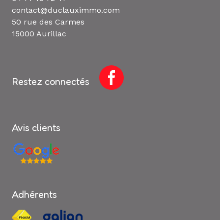
contact@duclauximmo.com
50 rue des Carmes
15000 Aurillac
Restez connectés
Avis clients
Adhérents