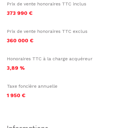
Prix de vente honoraires TTC inclus
373 990 €
Prix de vente honoraires TTC exclus
360 000 €
Honoraires TTC à la charge acquéreur
3,89 %
Taxe foncière annuelle
1 950 €
informations