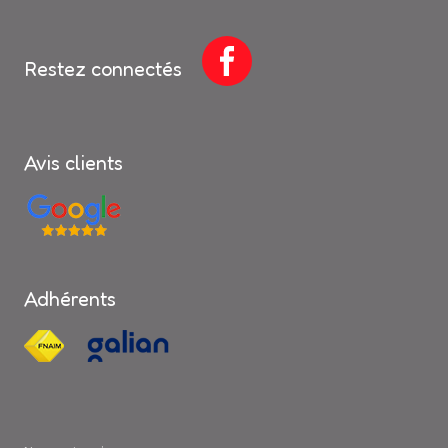
Restez connectés
Avis clients
Adhérents