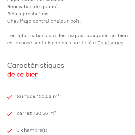
Rénovation de qualité.
Belles prestations.
Chauffage central chaleur bois.
Les informations sur les risques auxquels ce bien
est exposé sont disponibles sur le site
Géorisques
caractéristiques
de ce bien
Surface 120,56 m²
carrez 120,56 m²
3 chambre(s)