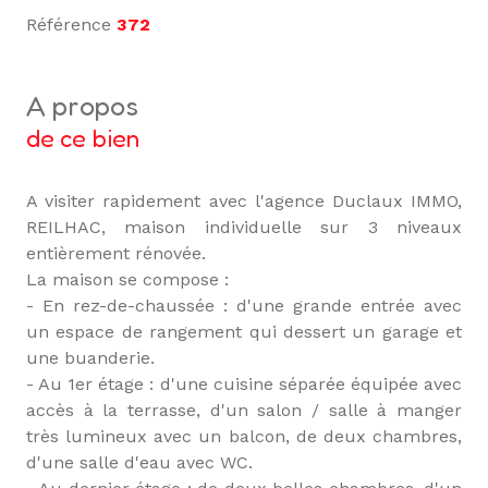
Référence
372
a propos
de ce bien
A visiter rapidement avec l'agence Duclaux IMMO,
REILHAC, maison individuelle sur 3 niveaux
entièrement rénovée.
La maison se compose :
- En rez-de-chaussée : d'une grande entrée avec
un espace de rangement qui dessert un garage et
une buanderie.
- Au 1er étage : d'une cuisine séparée équipée avec
accès à la terrasse, d'un salon / salle à manger
très lumineux avec un balcon, de deux chambres,
d'une salle d'eau avec WC.