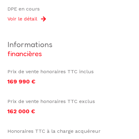
DPE en cours
Voir le détail
informations
financières
Prix de vente honoraires TTC inclus
169 990 €
Prix de vente honoraires TTC exclus
162 000 €
Honoraires TTC à la charge acquéreur