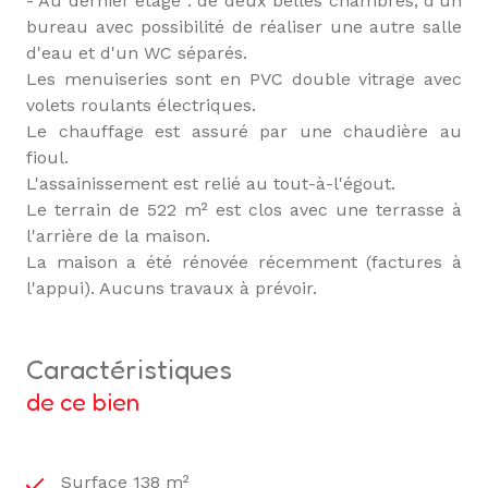
- Au dernier étage : de deux belles chambres, d'un
bureau avec possibilité de réaliser une autre salle
d'eau et d'un WC séparés.
Les menuiseries sont en PVC double vitrage avec
volets roulants électriques.
Le chauffage est assuré par une chaudière au
fioul.
L'assainissement est relié au tout-à-l'égout.
Le terrain de 522 m² est clos avec une terrasse à
l'arrière de la maison.
La maison a été rénovée récemment (factures à
l'appui). Aucuns travaux à prévoir.
caractéristiques
de ce bien
Surface 138 m²