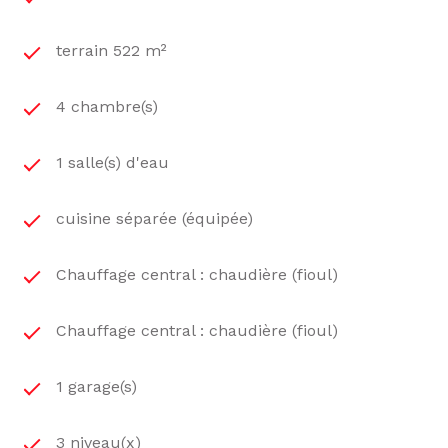
terrain 522 m²
4 chambre(s)
1 salle(s) d'eau
cuisine séparée (équipée)
Chauffage central : chaudière (fioul)
Chauffage central : chaudière (fioul)
1 garage(s)
3 niveau(x)