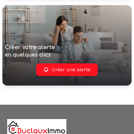
créer votre alerte
en quelques clics
Créer une alerte