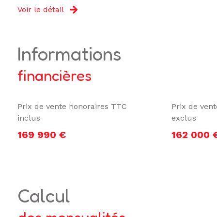
Voir le détail
informations
financières
Prix de vente honoraires TTC
Prix de ven
inclus
exclus
169 990 €
162 000 
calcul