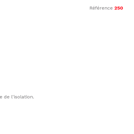
Référence
250
de l'isolation.