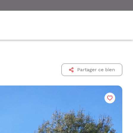
Partager ce bien