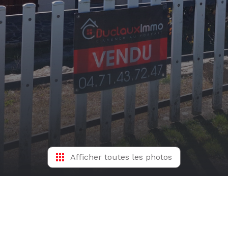
Afficher toutes les photos