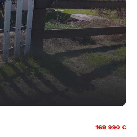
169 990 €