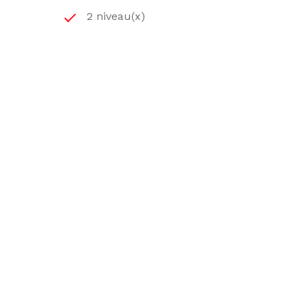
2 niveau(x)