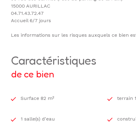
15000 AURILLAC
04.71.43.72.47
Accueil 6/7 jours
Les informations sur les risques auxquels ce bien es
caractéristiques
de ce bien
Surface 82 m²
terrain
1 salle(s) d'eau
constru