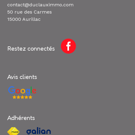
contact@duclauximmo.com
50 rue des Carmes
15000 Aurillac
Restez connectés
Avis clients
Adhérents