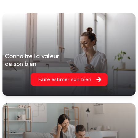
connaitre la valeur
de son bien
Faire estimer son bien