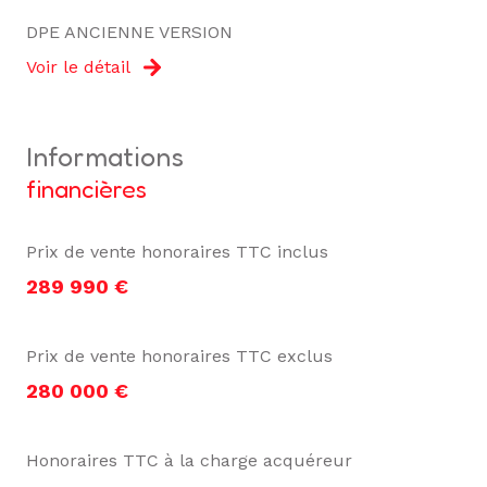
DPE ANCIENNE VERSION
Voir le détail
informations
financières
Prix de vente honoraires TTC inclus
289 990 €
Prix de vente honoraires TTC exclus
280 000 €
Honoraires TTC à la charge acquéreur