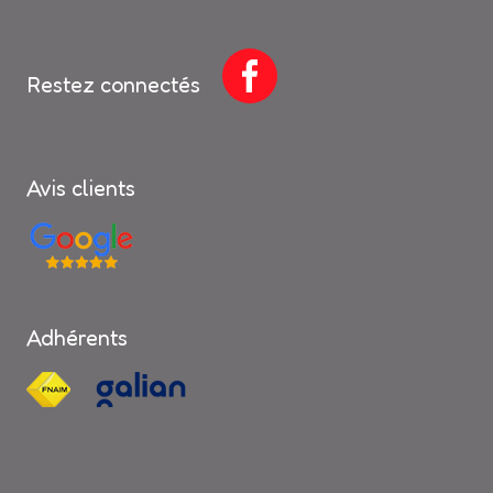
Restez connectés
Avis clients
Adhérents