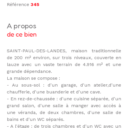
Référence
345
a propos
de ce bien
SAINT-PAUL-DES-LANDES, maison traditionnelle
de 200 m² environ, sur trois niveaux, couverte en
lauze avec un vaste terrain de 4.916 m² et une
grande dépendance.
La maison se compose :
- Au sous-sol : d'un garage, d'un atelier,d'une
chaufferie, d'une buanderie et d'une cave.
- En rez-de-chaussée : d'une cuisine séparée, d'un
grand salon, d'une salle à manger avec accès à
une véranda, de deux chambres, d'une salle de
bains et d'un WC séparés.
- A l'étage : de trois chambres et d'un WC avec un