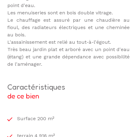
point d'eau.
Les menuiseries sont en bois double vitrage.
Le chauffage est assuré par une chaudière au
fioul, des radiateurs électriques et une cheminée
au bois.
L'assainissement est relié au tout-à-l'égout.
Très beau jardin plat et arboré avec un point d'eau
(étang) et une grande dépendance avec possibilité
de l'aménager.
caractéristiques
de ce bien
Surface 200 m²
terrain 4 916 m²