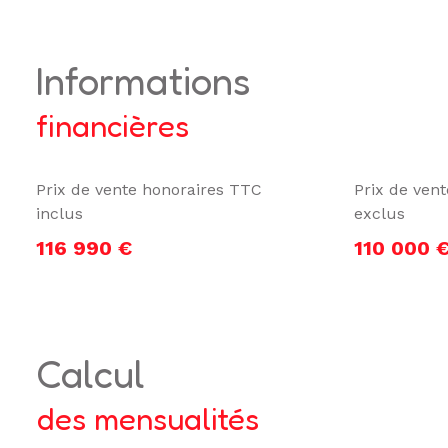
informations
financières
Prix de vente honoraires TTC
Prix de ven
inclus
exclus
116 990 €
110 000 
calcul
des mensualités