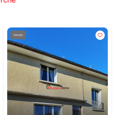
Vendu