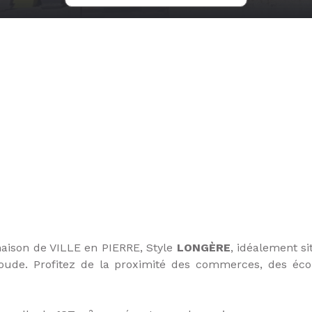
aison de VILLE en PIERRE, Style
LONGÈRE
, idéalement s
ioude. Profitez de la proximité des commerces, des éco