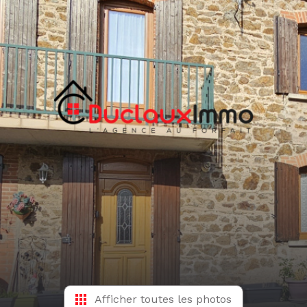
Afficher toutes les photos