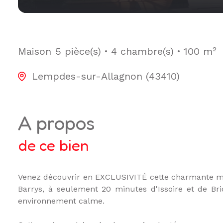
Maison
5 pièce(s)
4 chambre(s)
100 m²
Lempdes-sur-Allagnon (43410)
a propos
de ce bien
Venez découvrir en EXCLUSIVITÉ cette charmante m
Barrys, à seulement 20 minutes d'Issoire et de Br
environnement calme.