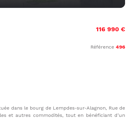
116 990 €
Référence
496
ituée dans le bourg de Lempdes-sur-Alagnon, Rue de
les et autres commodités, tout en bénéficiant d’un