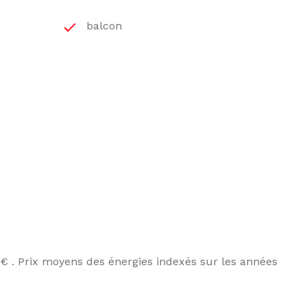
balcon
€ . Prix moyens des énergies indexés sur les années