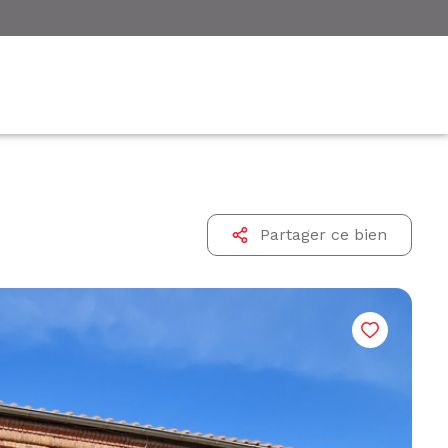
Partager ce bien