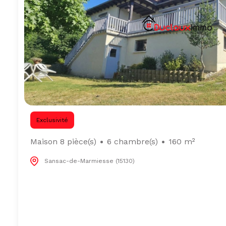
Exclusivité
Maison 8 pièce(s)
6 chambre(s)
160 m²
Sansac-de-Marmiesse (15130)