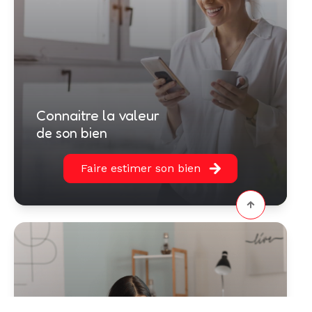
connaitre la valeur
de son bien
Faire estimer son bien