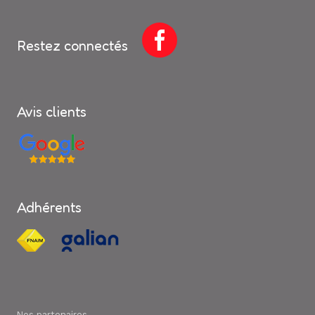
Restez connectés
Avis clients
Adhérents
Nos partenaires