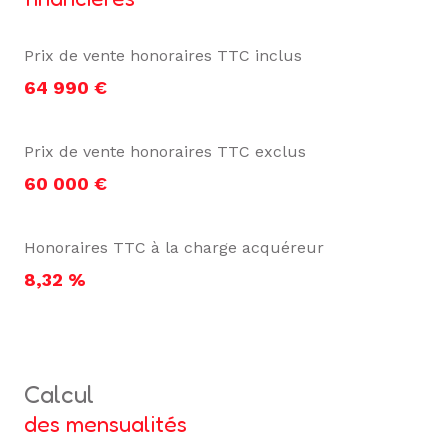
Prix de vente honoraires TTC inclus
64 990 €
Prix de vente honoraires TTC exclus
60 000 €
Honoraires TTC à la charge acquéreur
8,32 %
calcul
des mensualités