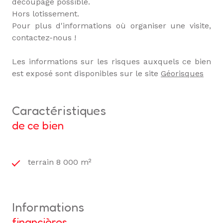
découpage possible.
Hors lotissement.
Pour plus d'informations où organiser une visite,
contactez-nous !
Les informations sur les risques auxquels ce bien
est exposé sont disponibles sur le site
Géorisques
caractéristiques
de ce bien
terrain 8 000 m²
informations
financières