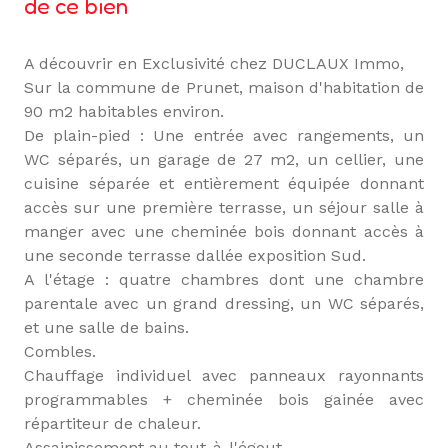
de ce bien
A découvrir en Exclusivité chez DUCLAUX Immo,
Sur la commune de Prunet, maison d'habitation de
90 m2 habitables environ.
De plain-pied : Une entrée avec rangements, un
WC séparés, un garage de 27 m2, un cellier, une
cuisine séparée et entièrement équipée donnant
accès sur une première terrasse, un séjour salle à
manger avec une cheminée bois donnant accès à
une seconde terrasse dallée exposition Sud.
A l'étage : quatre chambres dont une chambre
parentale avec un grand dressing, un WC séparés,
et une salle de bains.
Combles.
Chauffage individuel avec panneaux rayonnants
programmables + cheminée bois gainée avec
répartiteur de chaleur.
Assainissement au tout-à-l'égout.