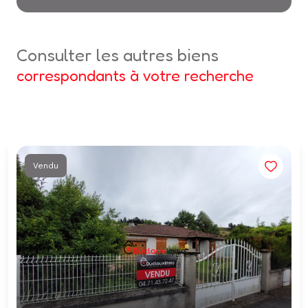
consulter les autres biens
correspondants à votre recherche
Vendu