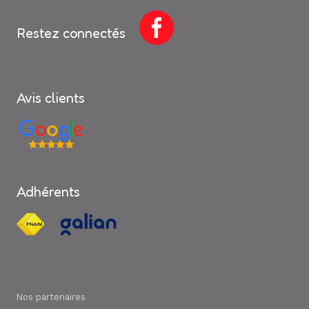
Restez connectés
Avis clients
Adhérents
Nos partenaires