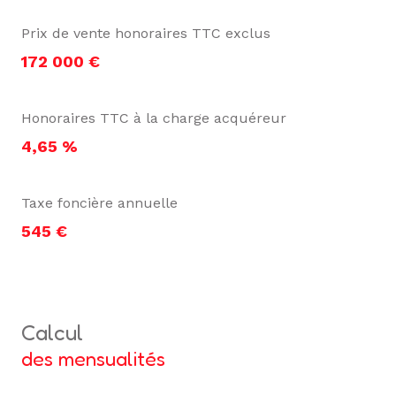
Prix de vente honoraires TTC exclus
172 000 €
Honoraires TTC à la charge acquéreur
4,65 %
Taxe foncière annuelle
545 €
calcul
des mensualités