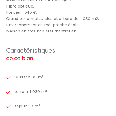
Fibre optique.
Foncier : 545 €.
Grand terrain plat, clos et arboré de 1 030 m2.
Environnement calme, proche école.
Maison en très bon état d'entretien.
caractéristiques
de ce bien
Surface 90 m²
terrain 1 030 m²
séjour 30 m²