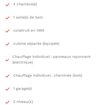
4 chambre(s)
1 salle(s) de bain
construit en 1995
cuisine séparée (équipée)
Chauffage individuel : panneaux rayonnant
(electrique)
Chauffage individuel : cheminée (bois)
1 garage(s)
2 niveau(x)