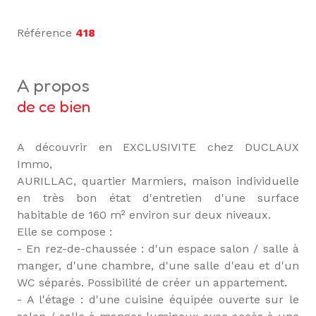
Référence
418
a propos
de ce bien
A découvrir en EXCLUSIVITE chez DUCLAUX
Immo,
AURILLAC, quartier Marmiers, maison individuelle
en très bon état d'entretien d'une surface
habitable de 160 m² environ sur deux niveaux.
Elle se compose :
- En rez-de-chaussée : d'un espace salon / salle à
manger, d'une chambre, d'une salle d'eau et d'un
WC séparés. Possibilité de créer un appartement.
- A l'étage : d'une cuisine équipée ouverte sur le