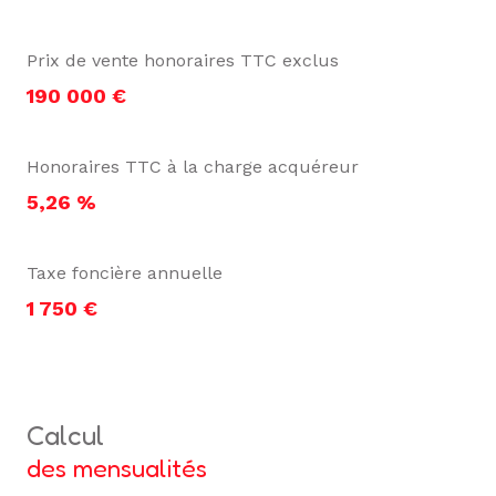
Prix de vente honoraires TTC exclus
190 000 €
Honoraires TTC à la charge acquéreur
5,26 %
Taxe foncière annuelle
1 750 €
calcul
des mensualités