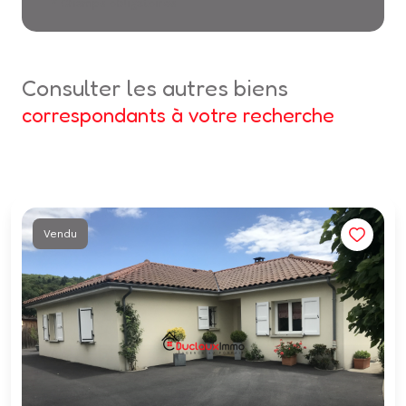
* Champs obligatoires
consulter les autres biens
correspondants à votre recherche
Vendu