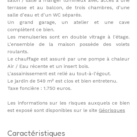
salon / salle à manger lumineux avec accès à une
terrasse et au balcon, de trois chambres, d'une
salle d'eau et d'un WC séparés.
Un grand garage, un atelier et une cave
complètent ce bien.
Les menuiseries sont en double vitrage à l'étage.
L'ensemble de la maison possède des volets
roulants.
Le chauffage est assuré par une pompe à chaleur
Air / Eau récente et un insert bois.
L'assainissement est relié au tout-à-l'égout.
Le jardin de 549 m² est clos et bien entretenu.
Taxe foncière : 1.750 euros.
Les informations sur les risques auxquels ce bien
est exposé sont disponibles sur le site
Géorisques
caractéristiques