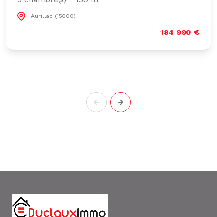
Aurillac (15000)
184 990 €