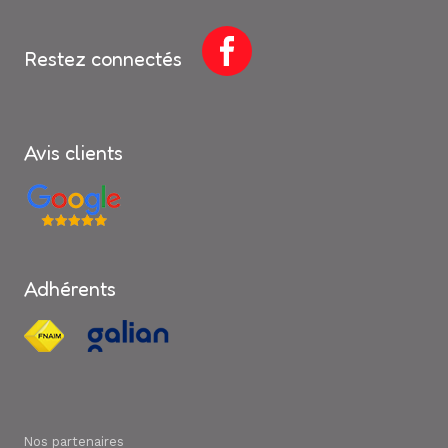
Restez connectés
Avis clients
Adhérents
Nos partenaires