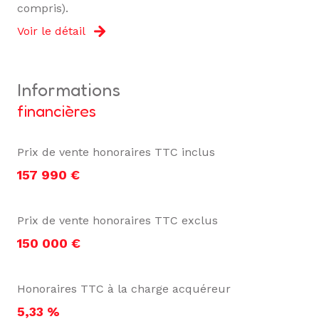
compris).
Voir le détail
informations
financières
Prix de vente honoraires TTC inclus
157 990 €
Prix de vente honoraires TTC exclus
150 000 €
Honoraires TTC à la charge acquéreur
5,33 %