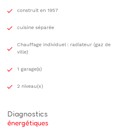
construit en 1957
cuisine séparée
Chauffage individuel : radiateur (gaz de
ville)
1 garage(s)
2 niveau(x)
diagnostics
énergétiques