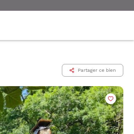
Partager ce bien