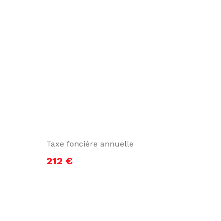
Taxe foncière annuelle
212 €