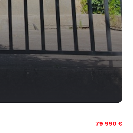
79 990 €