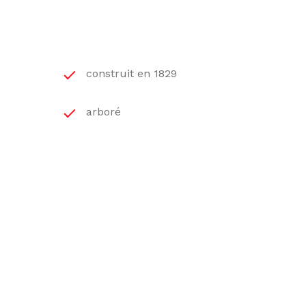
construit en 1829
arboré