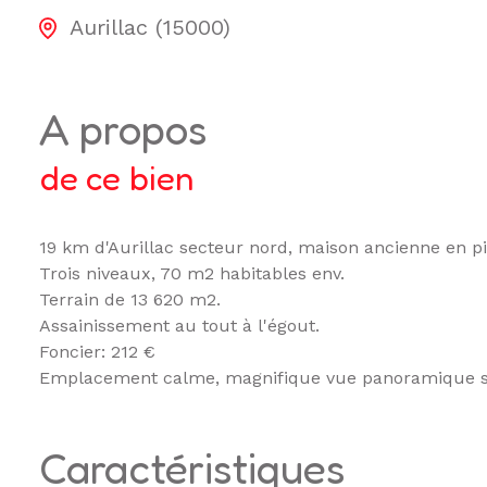
Aurillac (15000)
a propos
de ce bien
19 km d'Aurillac secteur nord, maison ancienne en pi
Trois niveaux, 70 m2 habitables env.
Terrain de 13 620 m2.
Assainissement au tout à l'égout.
Foncier: 212 €
Emplacement calme, magnifique vue panoramique su
caractéristiques