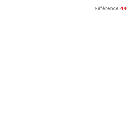
Référence
44