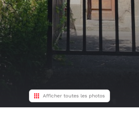
Afficher toutes les photos