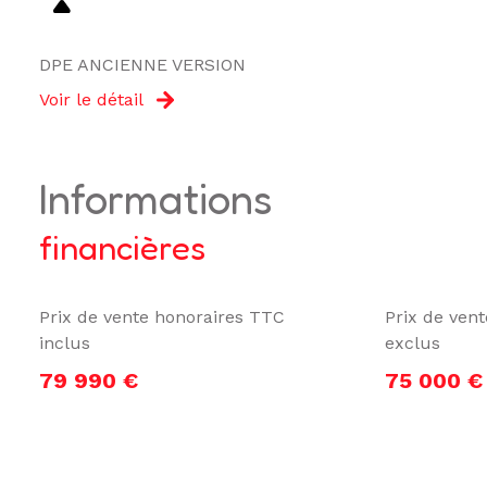
DPE ANCIENNE VERSION
Voir le détail
informations
financières
Prix de vente honoraires TTC
Prix de ven
inclus
exclus
79 990 €
75 000 €