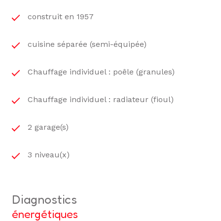
construit en 1957
cuisine séparée (semi-équipée)
Chauffage individuel : poêle (granules)
Chauffage individuel : radiateur (fioul)
2 garage(s)
3 niveau(x)
diagnostics
énergétiques