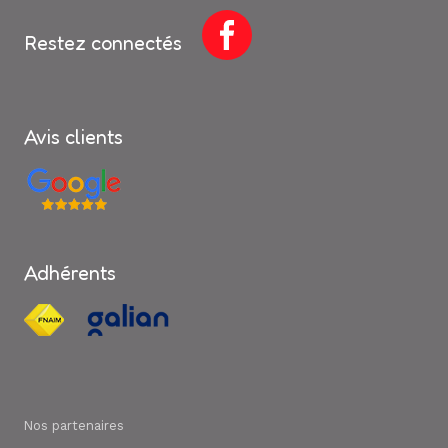
Restez connectés
Avis clients
Adhérents
Nos partenaires