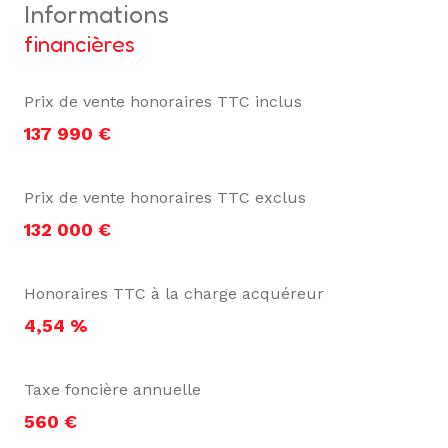
informations
financières
Prix de vente honoraires TTC inclus
137 990 €
Prix de vente honoraires TTC exclus
132 000 €
Honoraires TTC à la charge acquéreur
4,54 %
Taxe foncière annuelle
560 €