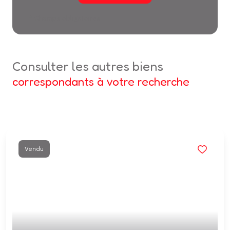
* Champs obligatoires
consulter les autres biens
correspondants à votre recherche
Vendu