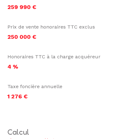
259 990 €
Prix de vente honoraires TTC exclus
250 000 €
Honoraires TTC à la charge acquéreur
4 %
Taxe foncière annuelle
1 276 €
calcul