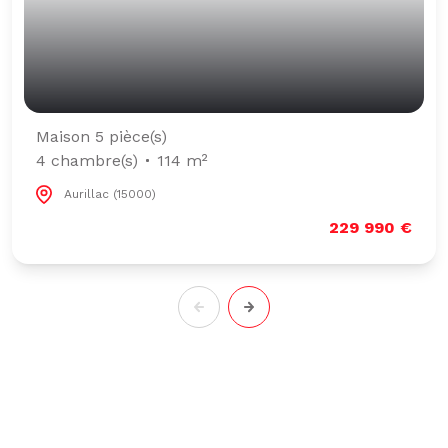
Maison 5 pièce(s)
4 chambre(s)
114 m²
Aurillac (15000)
229 990 €