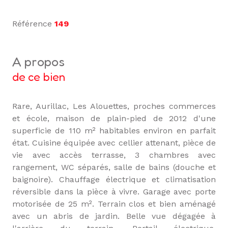
Référence
149
a propos
de ce bien
Rare, Aurillac, Les Alouettes, proches commerces
et école, maison de plain-pied de 2012 d'une
superficie de 110 m² habitables environ en parfait
état. Cuisine équipée avec cellier attenant, pièce de
vie avec accès terrasse, 3 chambres avec
rangement, WC séparés, salle de bains (douche et
baignoire). Chauffage électrique et climatisation
réversible dans la pièce à vivre. Garage avec porte
motorisée de 25 m². Terrain clos et bien aménagé
avec un abris de jardin. Belle vue dégagée à