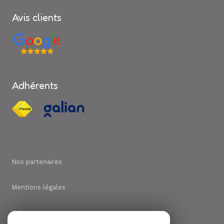
Avis clients
Adhérents
Nos partenaires
Mentions légales
Admin