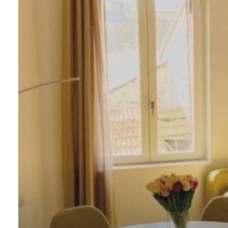
ALERTE
E-MAIL