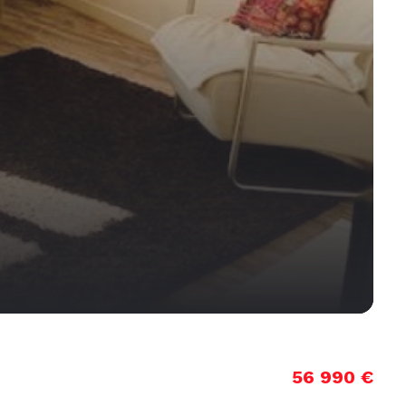
56 990 €