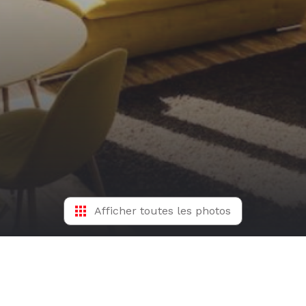
Afficher toutes les photos