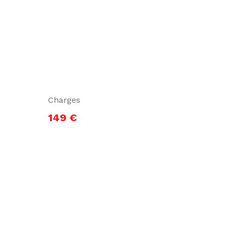
Charges
149 €