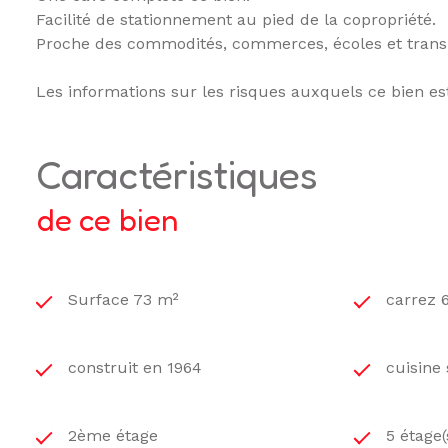
Facilité de stationnement au pied de la copropriété.
Proche des commodités, commerces, écoles et transpo
Les informations sur les risques auxquels ce bien es
caractéristiques
de ce bien
Surface 73 m²
carrez 
construit en 1964
cuisine
2ème étage
5 étage(