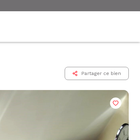
Partager ce bien