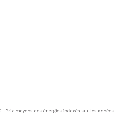
 . Prix moyens des énergies indexés sur les années