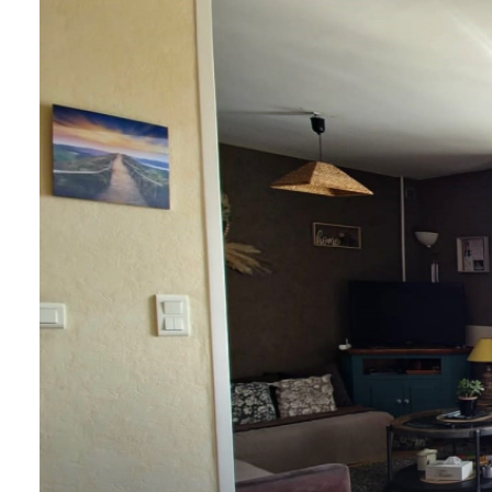
ALERTE
E-MAIL