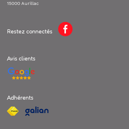
15000 Aurillac
Restez connectés
Avis clients
Adhérents