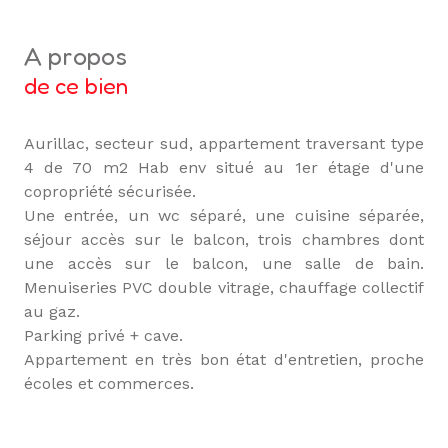
a propos
de ce bien
Aurillac, secteur sud, appartement traversant type
4 de 70 m2 Hab env situé au 1er étage d'une
copropriété sécurisée.
Une entrée, un wc séparé, une cuisine séparée,
séjour accès sur le balcon, trois chambres dont
une accès sur le balcon, une salle de bain.
Menuiseries PVC double vitrage, chauffage collectif
au gaz.
Parking privé + cave.
Appartement en très bon état d'entretien, proche
écoles et commerces.