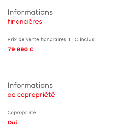
informations
financières
Prix de vente honoraires TTC inclus
79 990 €
informations
de copropriété
Copropriété
Oui