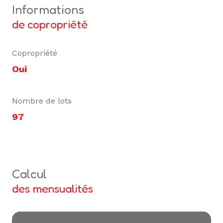
informations
de copropriété
Copropriété
Oui
Nombre de lots
97
calcul
des mensualités