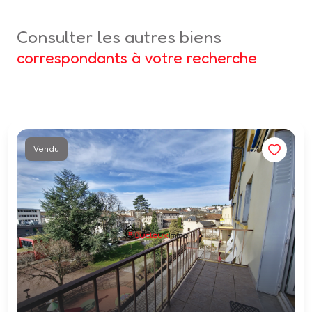
consulter les autres biens
correspondants à votre recherche
Vendu