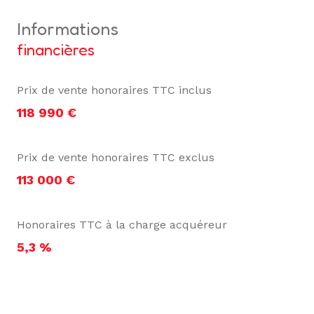
informations
financières
Prix de vente honoraires TTC inclus
118 990 €
Prix de vente honoraires TTC exclus
113 000 €
Honoraires TTC à la charge acquéreur
5,3 %