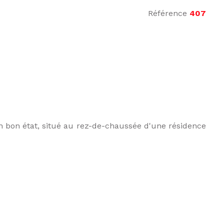
Référence
407
n bon état, situé au rez-de-chaussée d'une résidence