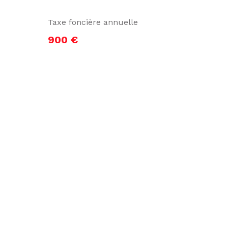
Taxe foncière annuelle
900 €