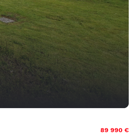
89 990 €