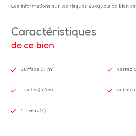
Les informations sur les risques auxquels ce bien es
caractéristiques
de ce bien
Surface 51 m²
carrez 
1 salle(s) d'eau
constru
1 niveau(x)