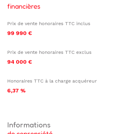
financières
Prix de vente honoraires TTC inclus
99 990 €
Prix de vente honoraires TTC exclus
94 000 €
Honoraires TTC à la charge acquéreur
6,37 %
informations
de copropriété