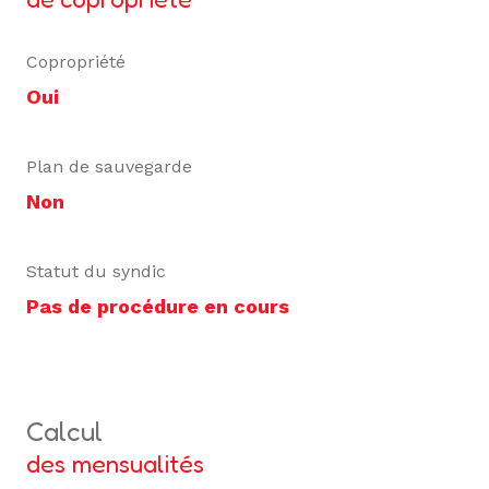
Copropriété
Oui
Plan de sauvegarde
Non
Statut du syndic
Pas de procédure en cours
calcul
des mensualités