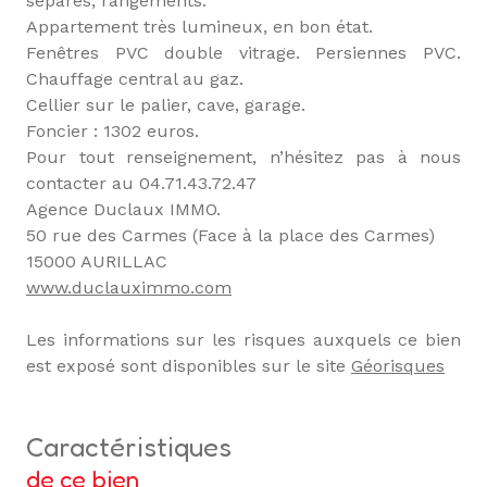
séparés, rangements.
Appartement très lumineux, en bon état.
Fenêtres PVC double vitrage. Persiennes PVC.
Chauffage central au gaz.
Cellier sur le palier, cave, garage.
Foncier : 1302 euros.
Pour tout renseignement, n’hésitez pas à nous
contacter au 04.71.43.72.47
Agence Duclaux IMMO.
50 rue des Carmes (Face à la place des Carmes)
15000 AURILLAC
www.duclauximmo.com
Les informations sur les risques auxquels ce bien
est exposé sont disponibles sur le site
Géorisques
caractéristiques
de ce bien