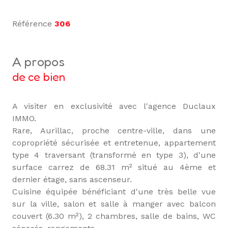
Référence
306
a propos
de ce bien
A visiter en exclusivité avec l'agence Duclaux
IMMO.
Rare, Aurillac, proche centre-ville, dans une
copropriété sécurisée et entretenue, appartement
type 4 traversant (transformé en type 3), d'une
surface carrez de 68.31 m² situé au 4ème et
dernier étage, sans ascenseur.
Cuisine équipée bénéficiant d'une très belle vue
sur la ville, salon et salle à manger avec balcon
couvert (6.30 m²), 2 chambres, salle de bains, WC