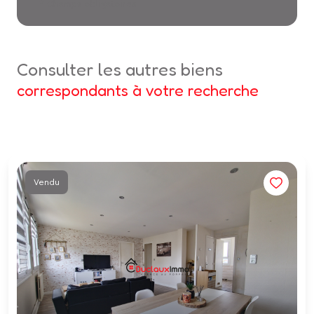
* Champs obligatoires
consulter les autres biens
correspondants à votre recherche
Vendu