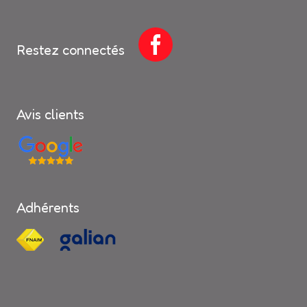
Restez connectés
Avis clients
Adhérents