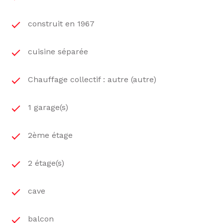
construit en 1967
cuisine séparée
Chauffage collectif : autre (autre)
1 garage(s)
2ème étage
2 étage(s)
cave
balcon