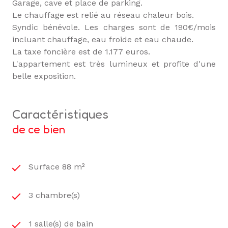
Garage, cave et place de parking.
Le chauffage est relié au réseau chaleur bois.
Syndic bénévole. Les charges sont de 190€/mois
incluant chauffage, eau froide et eau chaude.
La taxe foncière est de 1.177 euros.
L'appartement est très lumineux et profite d'une
belle exposition.
caractéristiques
de ce bien
Surface 88 m²
3 chambre(s)
1 salle(s) de bain