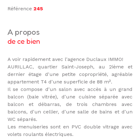
Référence
245
a propos
de ce bien
A voir rapidement avec l'agence Duclaux IMMO!
AURILLAC, quartier Saint-Joseph, au 2ième et
dernier étage d'une petite copropriété, agréable
appartement T4 d'une superficie de 88 m².
Il se compose d'un salon avec accès à un grand
balcon (baie vitrée), d'une cuisine séparée avec
balcon et débarras, de trois chambres avec
balcons, d'un cellier, d'une salle de bains et d'un
WC séparés.
Les menuiseries sont en PVC double vitrage avec
volets roulants électriques.