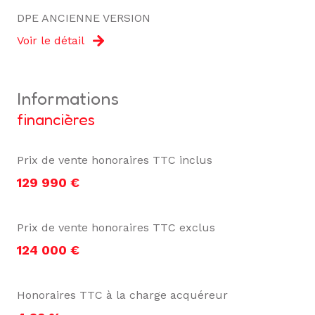
DPE ANCIENNE VERSION
Voir le détail
informations
financières
Prix de vente honoraires TTC inclus
129 990 €
Prix de vente honoraires TTC exclus
124 000 €
Honoraires TTC à la charge acquéreur